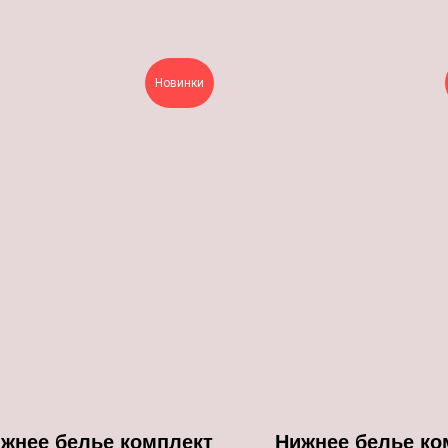
Новинки
жнее белье комплект
Нижнее белье ко