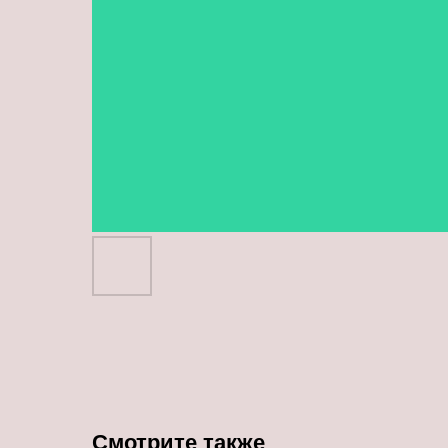
Смотрите также