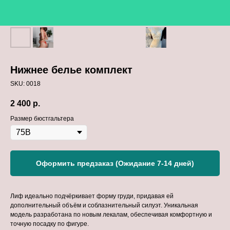
Нижнее белье комплект
SKU:
0018
2 400
р.
Размер бюстгальтера
Оформить предзаказ (Ожидание 7-14 дней)
Лиф идеально подчёркивает форму груди, придавая ей
дополнительный объём и соблазнительный силуэт. Уникальная
модель разработана по новым лекалам, обеспечивая комфортную и
точную посадку по фигуре.