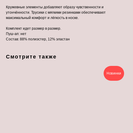
Кружевные элементы добавляют образу чувственности и
утончённости. Трусики с мягкими резинками обеспечивают
максимальный комфорт и лёгкость в носке.
Комплект идет размер в размер.
Пуш-ап: нет
Состав: 88% полиэстер, 12% эластан
Смотрите также
Новинки