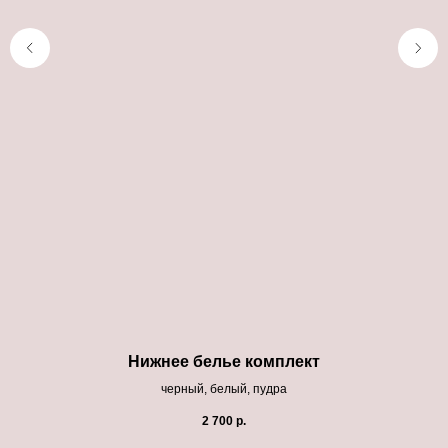
Нижнее белье комплект
черный, белый, пудра
2 700
р.