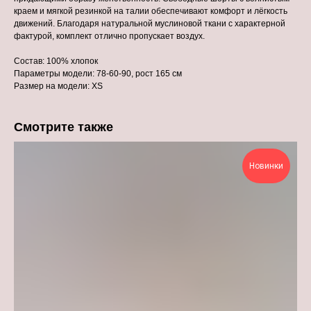
краем и мягкой резинкой на талии обеспечивают комфорт и лёгкость
движений. Благодаря натуральной муслиновой ткани с характерной
фактурой, комплект отлично пропускает воздух.
Состав: 100% хлопок
Параметры модели: 78-60-90, рост 165 см
Размер на модели: XS
Смотрите также
Новинки