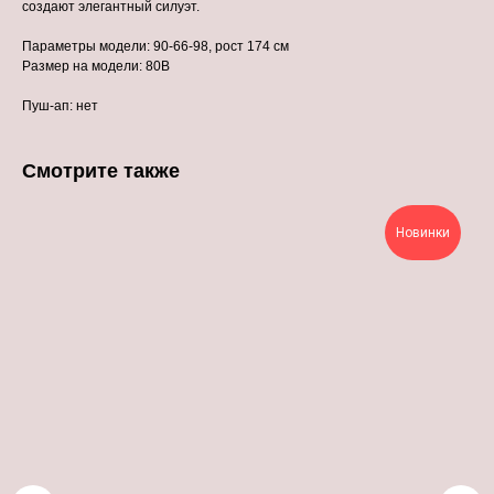
создают элегантный силуэт.
Параметры модели: 90-66-98, рост 174 см
Размер на модели: 80В
Пуш-ап: нет
Смотрите также
Новинки