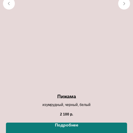
Пижама
изумрудный, черный, белый
2 100
р.
Подробнее