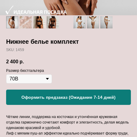
Нижнее белье комплект
SKU:
1459
2 400
р.
Размер бюстгальтера
Оформить предзаказ (Ожидание 7-14 дней)
Чёткие линии, поддержка на косточках и утончённая кружевная
отделка гармонично сочетают комфорт и элегантность, делая модель
одинаково красивой и удобной.
Лиф с мягким пуш-ап эффектом идеально подчёркивает форму груди,