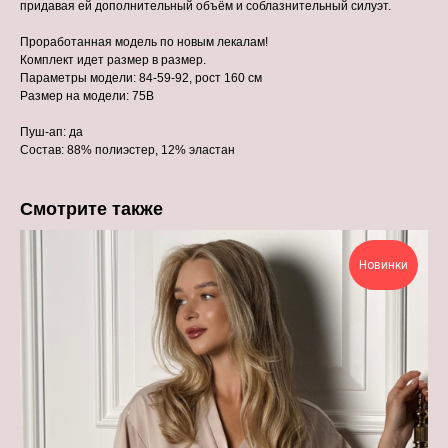
придавая ей дополнительный объём и соблазнительный силуэт.
Проработанная модель по новым лекалам!
Комплект идет размер в размер.
Параметры модели: 84-59-92, рост 160 см
Размер на модели: 75В
Пуш-ап: да
Состав: 88% полиэстер, 12% эластан
Смотрите также
Новинки