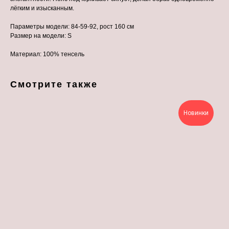
лёгким и изысканным.
Параметры модели: 84-59-92, рост 160 см
Размер на модели: S
Материал: 100% тенсель
Смотрите также
Новинки