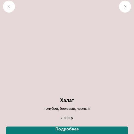
Халат
голубой, бежевый, черный
2 300
р.
Подробнее