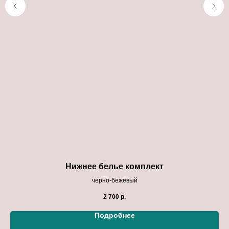
Нижнее белье комплект
черно-бежевый
2 700
р.
Подробнее