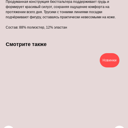
Продуманная конструкция бюстгальтера поддерживает грудь и
формирует красивый силуэт, сохраняя ощущение комфорта на
протяжении всего дня. Трусики с тонкими линиями посадки
подчёркивают фигуру, оставаясь практически невесомыми на коже.
Состав: 88% полиэстер, 12% эластан
Смотрите также
Новинки