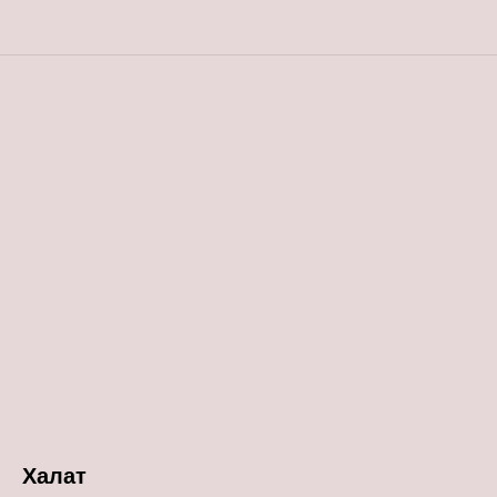
Халат