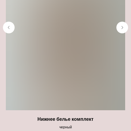
Нижнее белье комплект
черный