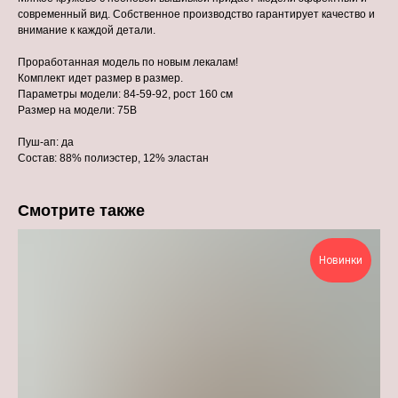
современный вид. Собственное производство гарантирует качество и
внимание к каждой детали.
Проработанная модель по новым лекалам!
Комплект идет размер в размер.
Параметры модели: 84-59-92, рост 160 см
Размер на модели: 75В
Пуш-ап: да
Состав: 88% полиэстер, 12% эластан
Смотрите также
Новинки